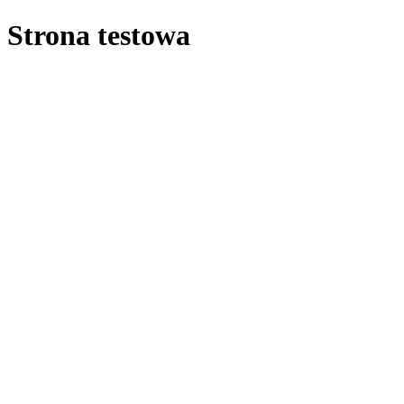
Strona testowa